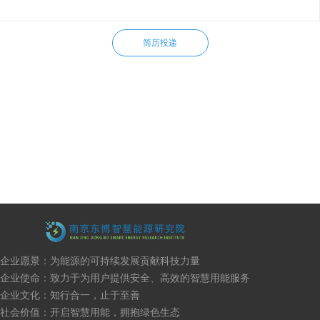
简历投递
企业愿景：为能源的可持续发展贡献科技力量
企业使命：致力于为用户提供安全、高效的智慧用能服务
企业文化：知行合一，止于至善
社会价值：开启智慧用能，拥抱绿色生态