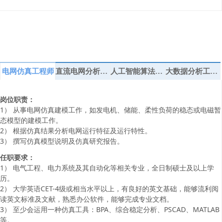
电网仿真工程师
直流电网分析工程师
人工智能算法工程师
大数据分析工程师
岗位职责：
1） 从事电网仿真建模工作，如发电机、储能、柔性负荷的稳态或电磁暂
态模型的建模工作。
2） 根据仿真结果分析电网运行特征及运行特性。
3） 撰写仿真模型说明及仿真研究报告。
任职要求：
1） 电气工程、电力系统及其自动化等相关专业，全日制硕士及以上学
历。
2） 大学英语CET-4级或相当水平以上，有良好的英文基础，能够流利阅
读英文标准及文献，熟悉办公软件，能够完成专业文档。
3） 至少会运用一种仿真工具：BPA、综合稳定分析、PSCAD、MATLAB
等。