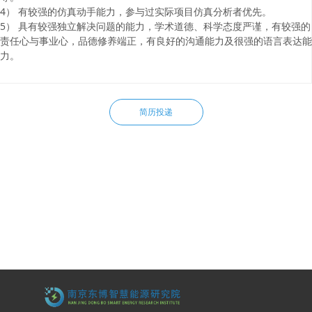
4） 有较强的仿真动手能力，参与过实际项目仿真分析者优先。
5） 具有较强独立解决问题的能力，学术道德、科学态度严谨，有较强的
责任心与事业心，品德修养端正，有良好的沟通能力及很强的语言表达能
力。
简历投递