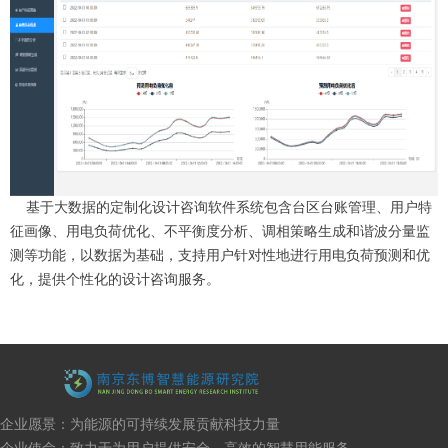
基于大数据的定制化设计咨询软件系统包含台区台账管理、用户特
征画像、用电负荷优化、不平衡度分析、调相策略生成和谐波分量监
测等功能，以数据为基础，支持用户针对性地进行用电负荷预测和优
化，提供个性化的设计咨询服务。
企业愿景：为能源的可持续发展贡献科技力量