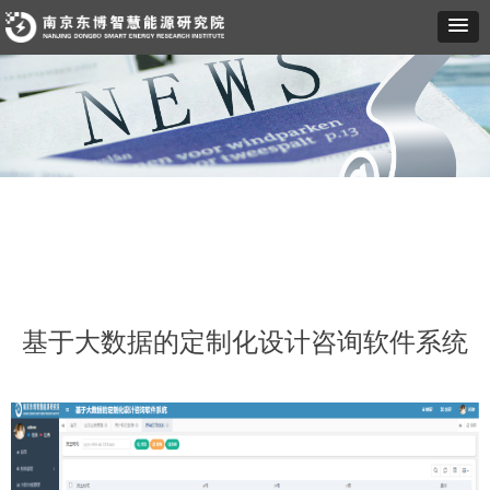
基于大数据的定制化设计咨询软件系统